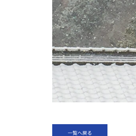
一覧へ戻る