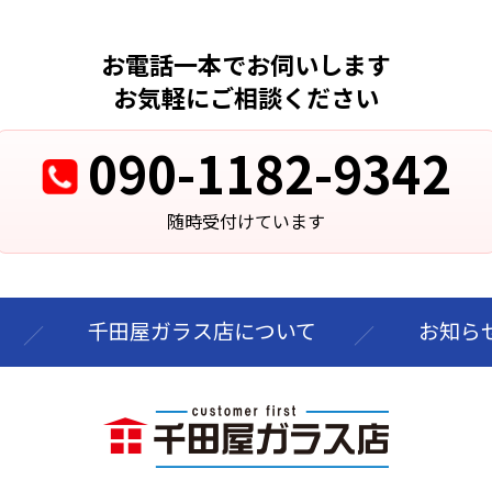
お電話一本でお伺いします
お気軽にご相談ください
090-1182-9342
随時受付けています
千田屋ガラス店について
お知ら