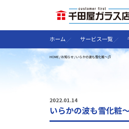
ホーム
サービス一覧
HOME
/
お知らせ
/
いらかの波も雪化粧～♫
2022.01.14
いらかの波も雪化粧