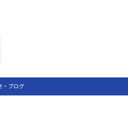
せ・ブログ