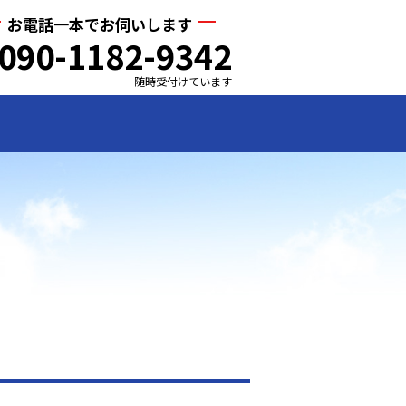
お電話一本でお伺いします
090-1182-9342
随時受付けています