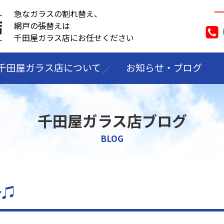
急なガラスの割れ替え、
網戸の張替えは
千田屋ガラス店にお任せください
千田屋ガラス店について
お知らせ・ブログ
千田屋ガラス店ブログ
BLOG
～♫