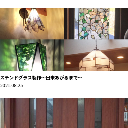
ステンドグラス製作～出来あがるまで～
2021.08.25