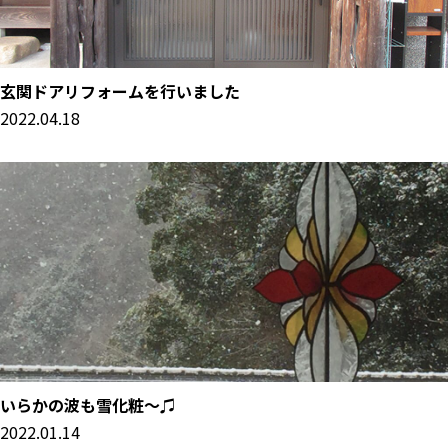
玄関ドアリフォームを行いました
2022.04.18
いらかの波も雪化粧～♫
2022.01.14