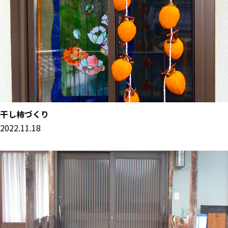
干し柿づくり
2022.11.18