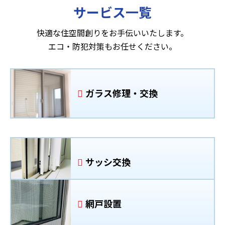
サービス一覧
快適な住空間創りをお手伝いいたします。
エコ・防犯対策もお任せください。
ガラス修理・交換
サッシ交換
網戸設置