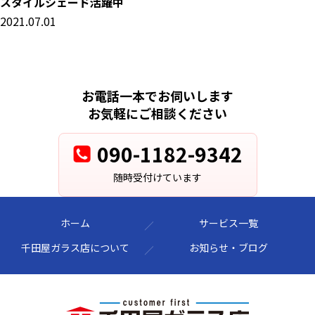
スタイルシェード活躍中
2021.07.01
お電話一本でお伺いします
お気軽にご相談ください
090-1182-9342
随時受付けています
ホーム
サービス一覧
千田屋ガラス店について
お知らせ・ブログ