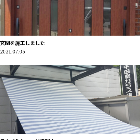
玄関を施工しました
2021.07.05