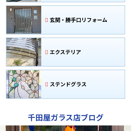
玄関・勝手口リフォーム
エクステリア
ステンドグラス
千田屋ガラス店ブログ