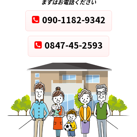
まずはお電話ください
090-1182-9342
0847-45-2593